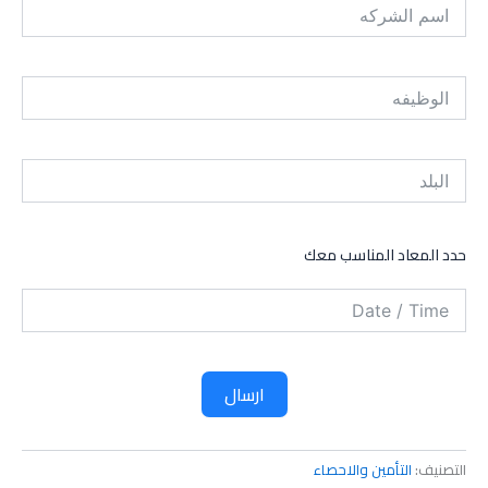
حدد المعاد المناسب معك
ارسال
التصنيف:
التأمين والاحصاء