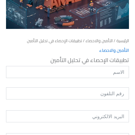
الرئيسية
/
التأمين والاحصاء
/ تطبيقات الإحصاء في تحليل التأمين
التأمين والاحصاء
تطبيقات الإحصاء في تحليل التأمين