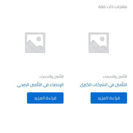
منتجات ذات صلة
التأمين والاحصاء
التأمين والاحصاء
التأمين في الشركات الكبرى
الإحصاء في التأمين الصحي
قراءة المزيد
قراءة المزيد