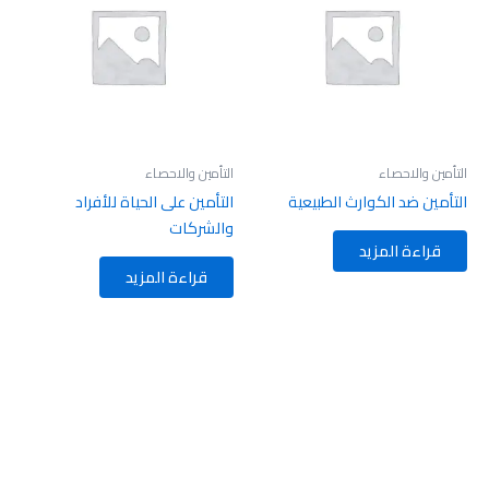
التأمين والاحصاء
التأمين والاحصاء
التأمين ضد الكوارث الطبيعية
التأمين على الحياة للأفراد
والشركات
قراءة المزيد
قراءة المزيد