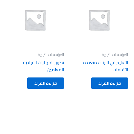
المؤسسات التربوية
المؤسسات التربوية
التعليم في البيئات متعددة
تطوير المهارات القيادية
الثقافات
للمعلمين
قراءة المزيد
قراءة المزيد