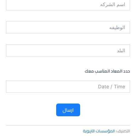
حدد المعاد المناسب معك
ارسال
التصنيف:
المؤسسات التربوية