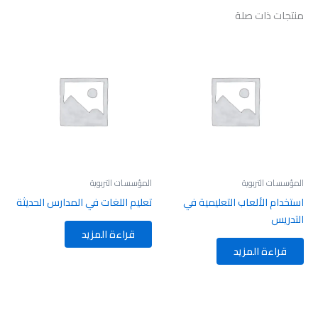
منتجات ذات صلة
المؤسسات التربوية
المؤسسات التربوية
استخدام الألعاب التعليمية في
تعليم اللغات في المدارس الحديثة
التدريس
قراءة المزيد
قراءة المزيد