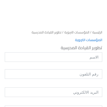
الرئيسية
/
المؤسسات التربوية
/ تطوير القيادة المدرسية
المؤسسات التربوية
تطوير القيادة المدرسية