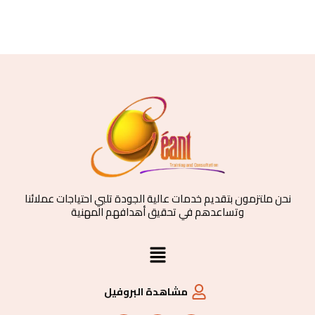
نحن ملتزمون بتقديم خدمات عالية الجودة تلبي احتياجات عملائنا
وتساعدهم في تحقيق أهدافهم المهنية
القائمة
مشاهدة البروفيل