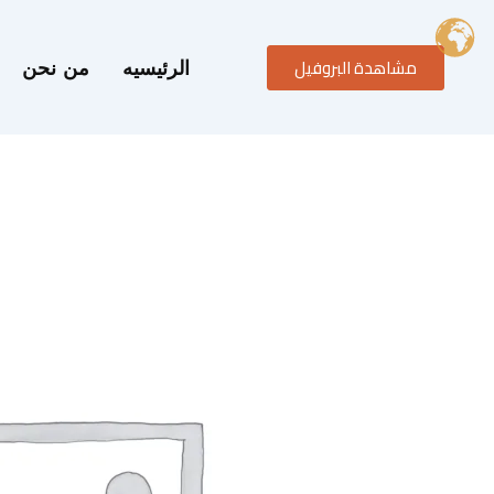
خطي
لى
مشاهدة البروفيل
لمحتوى
الرئيسيه
من نحن