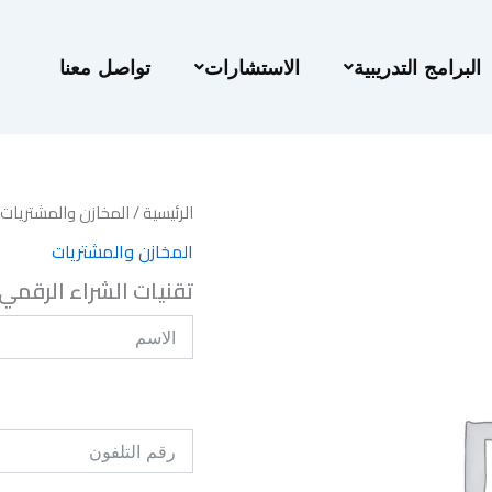
البرامج التدريبية
الاستشارات
تواصل معنا
الرئيسية
/
المخازن والمشتريات
المخازن والمشتريات
تقنيات الشراء الرقمي