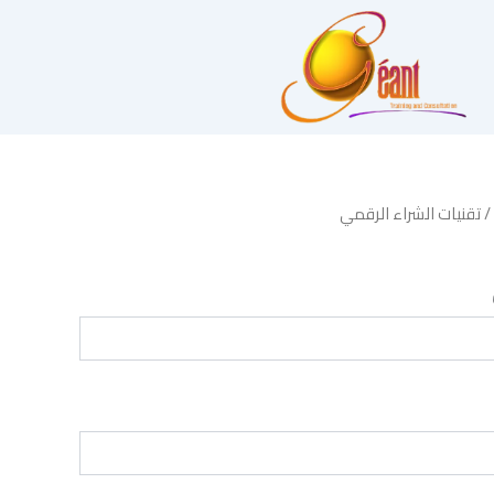
/ تقنيات الشراء الرقمي