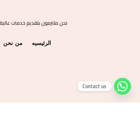
نحن ملتزمون بتقديم خدمات عالية
الرئيسيه
من نحن
Contact us