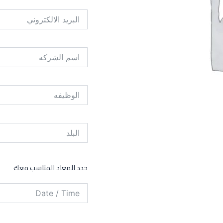
حدد المعاد المناسب معك