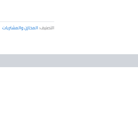
التصنيف:
المخازن والمشتريات