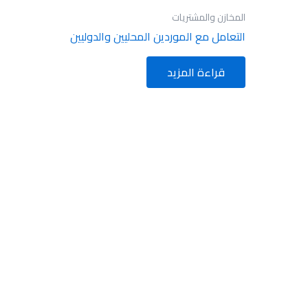
المخازن والمشتريات
التعامل مع الموردين المحليين والدوليين
قراءة المزيد