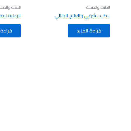
الطبية والصحية
الطبية والصحي
الطب الشرعي والعلاج الجنائي
الرعاية الص
قراءة المزيد
قراءة 