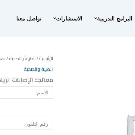
البرامج التدريبية
الاستشارات
تواصل معنا
الرئيسية
/
الطبية والصحية
/ معا
الطبية والصحية
معالجة الإصابات الريا