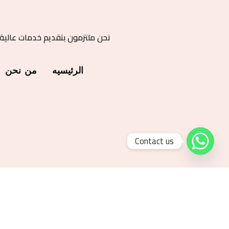
نحن ملتزمون بتقديم خدمات عالية
الرئيسيه
من نحن
Contact us