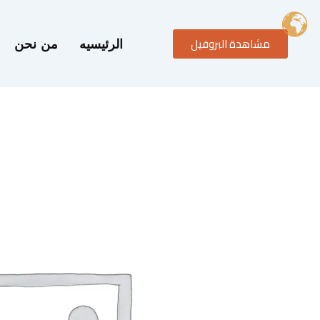
خطي
لى
مشاهدة البروفيل
لمحتوى
الرئيسيه
من نحن