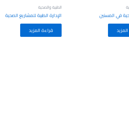
ة
الطبية والصحية
حية في المسنين
الإدارة الطبية للمشاريع الصحية
المزيد
قراءة المزيد