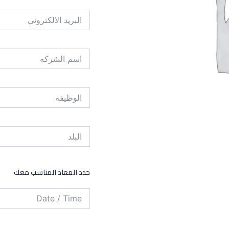
حدد المعاد المناسب معك