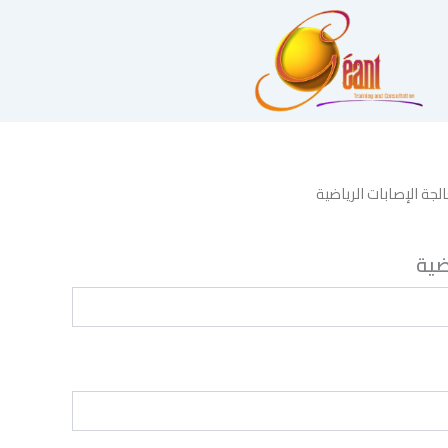
لجة الإصابات الرياضية
ضية