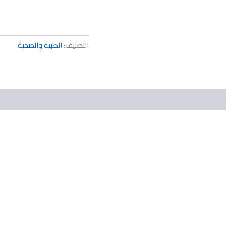
التصنيف:
الطبية والصحية