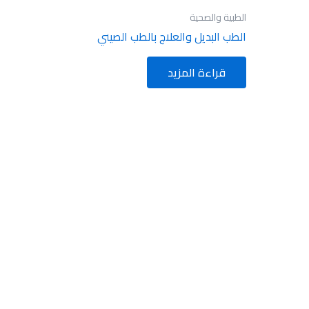
الطبية والصحية
الطب البديل والعلاج بالطب الصيني
قراءة المزيد