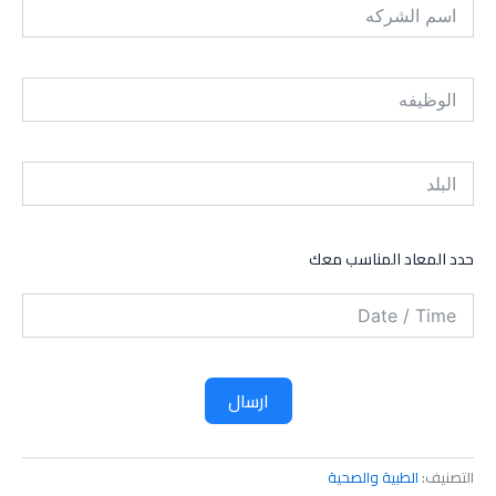
حدد المعاد المناسب معك
ارسال
التصنيف:
الطبية والصحية