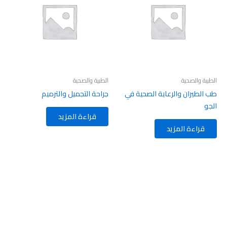
الطبية والصحية
الطبية والصحية
طب الطيران والرعاية الصحية في
جراحة التجميل والترميم
الجو
قراءة المزيد
قراءة المزيد