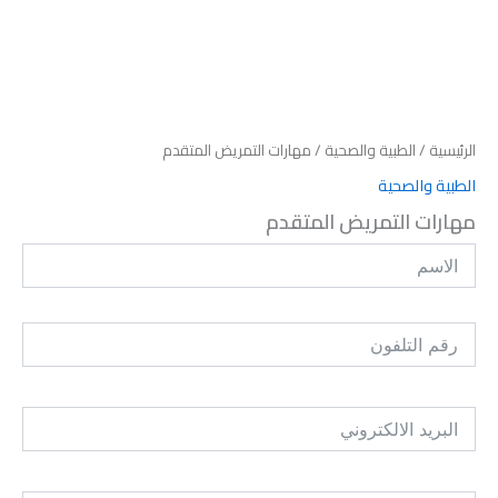
الرئيسية
/
الطبية والصحية
/ مهارات التمريض المتقدم
الطبية والصحية
مهارات التمريض المتقدم