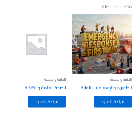
منتجات ذات صلة
الطبية والصحية
الطبية والصحية
الطوارئ والإسعافات الأولية
الصحة العامة والتغذية
قراءة المزيد
قراءة المزيد