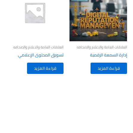
العلاقات العامة والاعلام والصحافه
العلاقات العامة والاعلام والصحافه
إدارة السمعة الرقمية
تسويق المحتوى الإعلامي
قراءة المزيد
قراءة المزيد