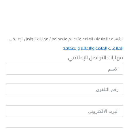
الرئيسية
/
العلاقات العامة والاعلام والصحافه
/ مهارات التواصل الإعلامي
العلاقات العامة والاعلام والصحافه
مهارات التواصل الإعلامي