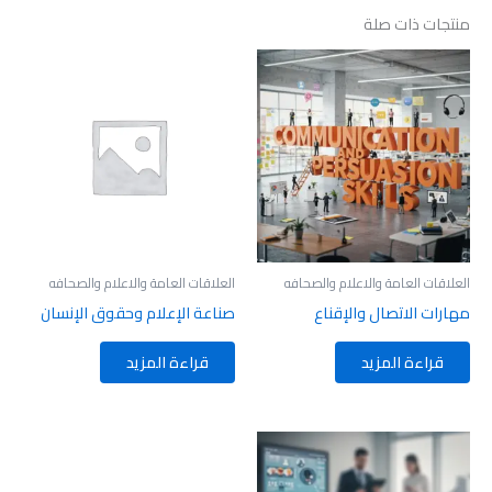
منتجات ذات صلة
العلاقات العامة والاعلام والصحافه
العلاقات العامة والاعلام والصحافه
مهارات الاتصال والإقناع
صناعة الإعلام وحقوق الإنسان
قراءة المزيد
قراءة المزيد