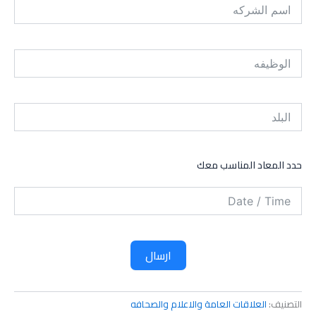
حدد المعاد المناسب معك
ارسال
التصنيف:
العلاقات العامة والاعلام والصحافه